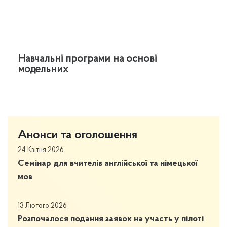
Навчальні програми на основі
модельних
Анонси та оголошення
24 Квітня 2026
Семінар для вчителів англійської та німецької
мов
13 Лютого 2026
Розпочалося подання заявок на участь у пілоті