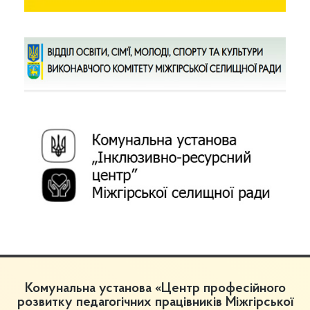
Комунальна установа «Центр професійного
розвитку педагогічних працівників Міжгірської