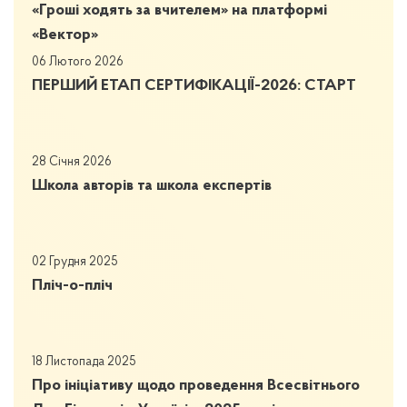
«Гроші ходять за вчителем» на платформі
«Вектор»
06 Лютого 2026
ПЕРШИЙ ЕТАП СЕРТИФІКАЦІЇ-2026: СТАРТ
28 Січня 2026
Школа авторів та школа експертів
02 Грудня 2025
Пліч-о-пліч
18 Листопада 2025
Про ініціативу щодо проведення Всесвітнього