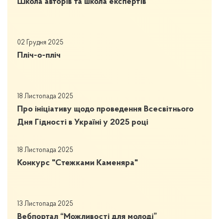
Школа авторів та школа експертів
02 Грудня 2025
Пліч-о-пліч
18 Листопада 2025
Про ініціативу щодо проведення Всесвітнього
Дня Гідності в Україні у 2025 році
18 Листопада 2025
Конкурс "Стежками Каменяра"
13 Листопада 2025
Вебпортал “Можливості для молоді”