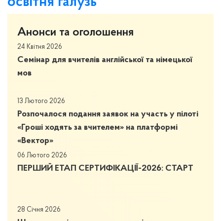
освітня галузь
Анонси та оголошення
24 Квітня 2026
Семінар для вчителів англійської та німецької
мов
13 Лютого 2026
Розпочалося подання заявок на участь у пілоті
«Гроші ходять за вчителем» на платформі
«Вектор»
06 Лютого 2026
ПЕРШИЙ ЕТАП СЕРТИФІКАЦІЇ-2026: СТАРТ
28 Січня 2026