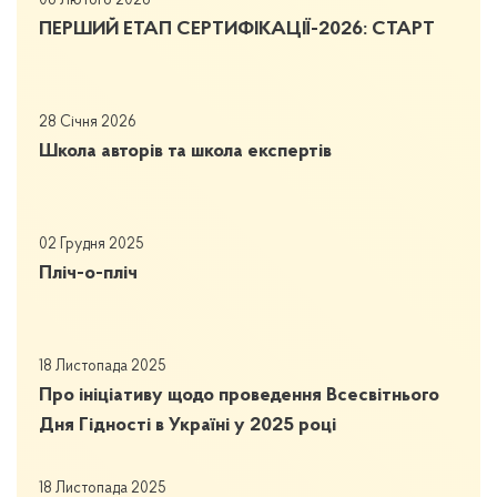
06 Лютого 2026
ПЕРШИЙ ЕТАП СЕРТИФІКАЦІЇ-2026: СТАРТ
28 Січня 2026
Школа авторів та школа експертів
02 Грудня 2025
Пліч-о-пліч
18 Листопада 2025
Про ініціативу щодо проведення Всесвітнього
Дня Гідності в Україні у 2025 році
18 Листопада 2025