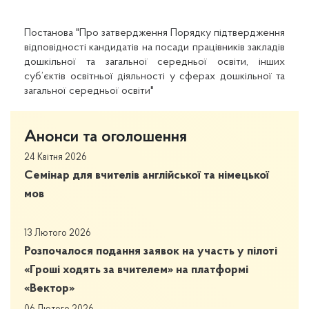
Постанова "Про затвердження Порядку підтвердження
відповідності кандидатів на посади працівників закладів
дошкільної та загальної середньої освіти, інших
суб’єктів освітньої діяльності у сферах дошкільної та
загальної середньої освіти"
Анонси та оголошення
24 Квітня 2026
Семінар для вчителів англійської та німецької
мов
13 Лютого 2026
Розпочалося подання заявок на участь у пілоті
«Гроші ходять за вчителем» на платформі
«Вектор»