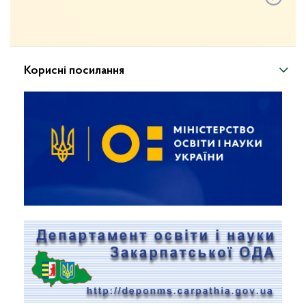
Корисні посилання