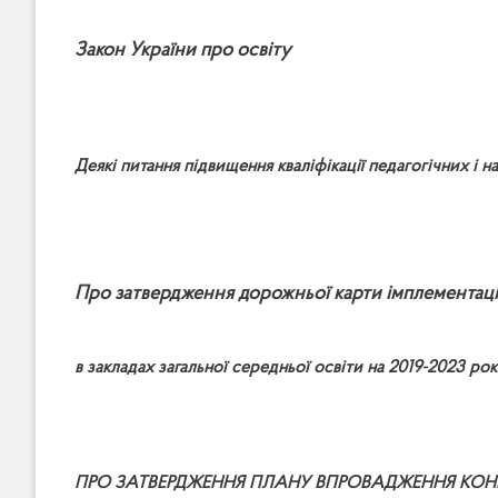
Закон України про освіту
Деякі питання підвищення кваліфікації педагогічних і н
Про затвердження дорожньої карти імплементації 
в закладах загальної середньої освіти на 2019-2023 ро
ПРО ЗАТВЕРДЖЕННЯ ПЛАНУ ВПРОВАДЖЕННЯ КОНЦЕ