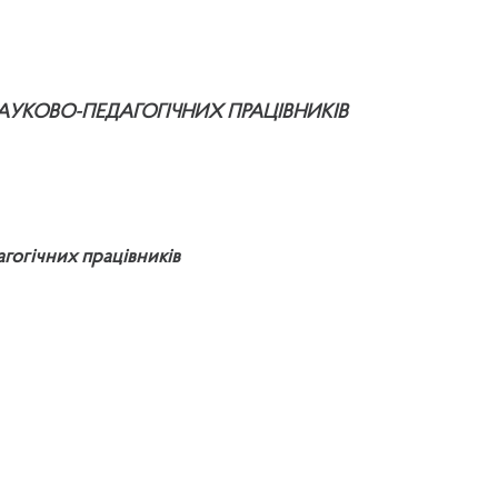
АУКОВО-ПЕДАГОГІЧНИХ ПРАЦІВНИКІВ
гогічних працівників