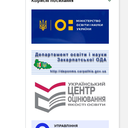
Корисні посилання