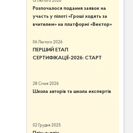
13 Лютого 2026
Розпочалося подання заявок на
участь у пілоті «Гроші ходять за
вчителем» на платформі «Вектор»
06 Лютого 2026
ПЕРШИЙ ЕТАП
СЕРТИФІКАЦІЇ-2026: СТАРТ
28 Січня 2026
Школа авторів та школа експертів
02 Грудня 2025