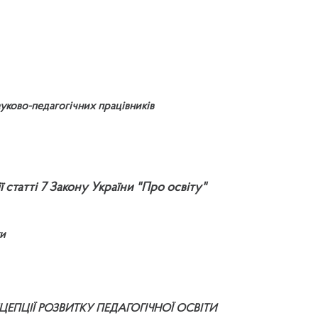
ауково-педагогічних працівників
статті 7 Закону України "Про освіту"
ки
ПЦІЇ РОЗВИТКУ ПЕДАГОГІЧНОЇ ОСВІТИ