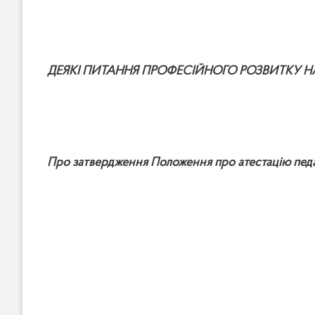
ДЕЯКІ ПИТАННЯ ПРОФЕСІЙНОГО РОЗВИТКУ Н
Про затвердження Положення про атестацію педа