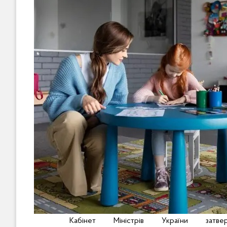
Кабінет Міністрів України затвер