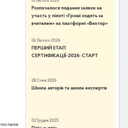
13 Лютого 2026
Розпочалося подання заявок на
участь у пілоті «Гроші ходять за
вчителем» на платформі «Вектор»
06 Лютого 2026
ПЕРШИЙ ЕТАП
СЕРТИФІКАЦІЇ-2026: СТАРТ
28 Січня 2026
Школа авторів та школа експертів
02 Грудня 2025
станов