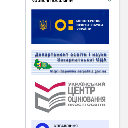
Корисні посилання