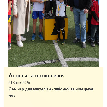
Анонси та оголошення
24 Квітня 2026
Семінар для вчителів англійської та німецької
мов