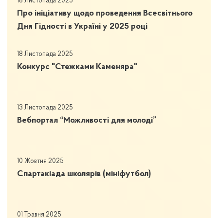
18 Листопада 2025
Про ініціативу щодо проведення Всесвітнього
Дня Гідності в Україні у 2025 році
18 Листопада 2025
Конкурс "Стежками Каменяра"
13 Листопада 2025
Вебпортал “Можливості для молоді”
10 Жовтня 2025
Спартакіада школярів (мініфутбол)
01 Травня 2025