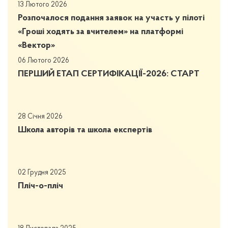
13 Лютого 2026
Розпочалося подання заявок на участь у пілоті
«Гроші ходять за вчителем» на платформі
«Вектор»
06 Лютого 2026
ПЕРШИЙ ЕТАП СЕРТИФІКАЦІЇ-2026: СТАРТ
28 Січня 2026
Школа авторів та школа експертів
02 Грудня 2025
Пліч-о-пліч