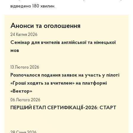
відведено 180 хвилин.
Анонси та оголошення
24 Квітня 2026
Семінар для вчителів англійської та німецької
мов
13 Лютого 2026
Розпочалося подання заявок на участь у пілоті
«Гроші ходять за вчителем» на платформі
«Вектор»
06 Лютого 2026
ПЕРШИЙ ЕТАП СЕРТИФІКАЦІЇ-2026: СТАРТ
28 Січня 2026