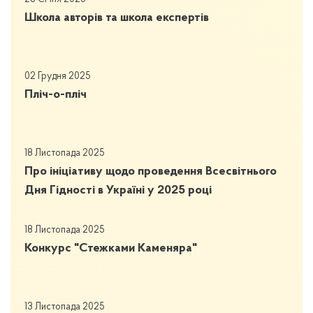
Школа авторів та школа експертів
02 Грудня 2025
Пліч-о-пліч
18 Листопада 2025
Про ініціативу щодо проведення Всесвітнього
Дня Гідності в Україні у 2025 році
18 Листопада 2025
Конкурс "Стежками Каменяра"
13 Листопада 2025