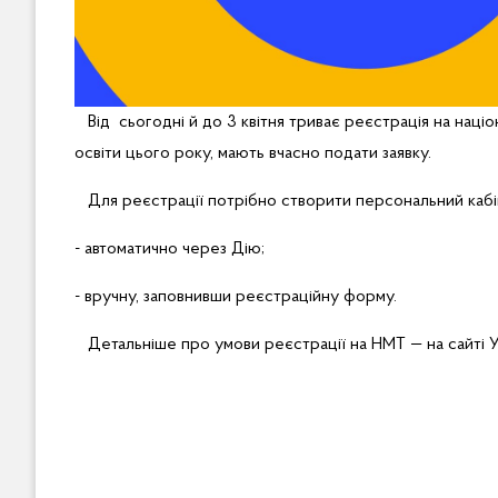
Від сьогодні й до 3 квітня триває реєстрація на націо
освіти цього року, мають вчасно подати заявку.
Для реєстрації потрібно створити персональний кабі
- автоматично через Дію;
- вручну, заповнивши реєстраційну форму.
Детальніше про умови реєстрації на НМТ — на сайт