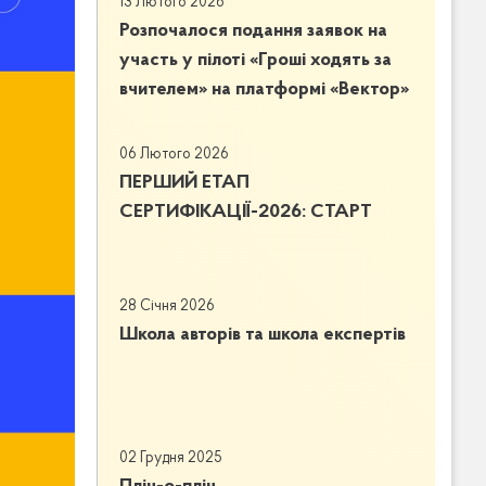
13 Лютого 2026
Розпочалося подання заявок на
участь у пілоті «Гроші ходять за
вчителем» на платформі «Вектор»
06 Лютого 2026
ПЕРШИЙ ЕТАП
СЕРТИФІКАЦІЇ-2026: СТАРТ
28 Січня 2026
Школа авторів та школа експертів
02 Грудня 2025