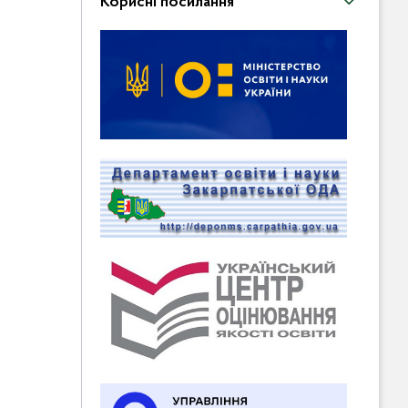
Корисні посилання