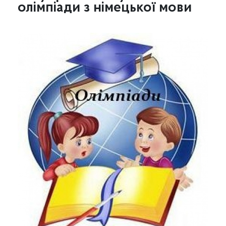
олімпіади з німецької мови