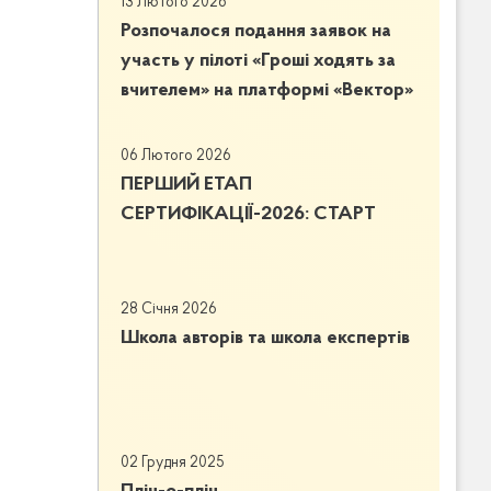
13 Лютого 2026
Розпочалося подання заявок на
участь у пілоті «Гроші ходять за
вчителем» на платформі «Вектор»
06 Лютого 2026
ПЕРШИЙ ЕТАП
СЕРТИФІКАЦІЇ-2026: СТАРТ
28 Січня 2026
Школа авторів та школа експертів
02 Грудня 2025