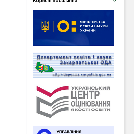
Корисні посилання