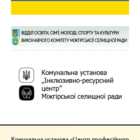
Комунальна установа «Центр професійного