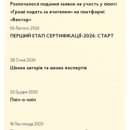
Розпочалося подання заявок на участь у пілоті
«Гроші ходять за вчителем» на платформі
«Вектор»
06 Лютого 2026
ПЕРШИЙ ЕТАП СЕРТИФІКАЦІЇ-2026: СТАРТ
28 Січня 2026
Школа авторів та школа експертів
02 Грудня 2025
Пліч-о-пліч
18 Листопада 2025