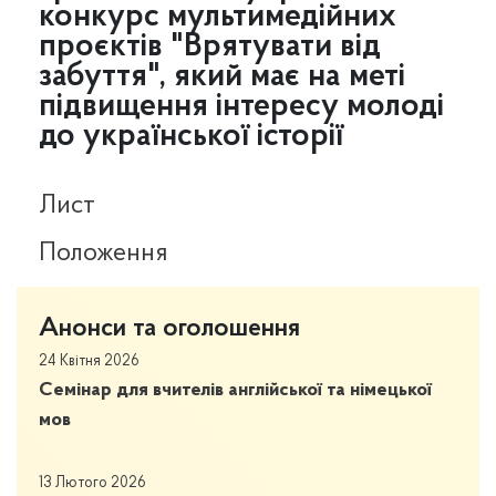
конкурс мультимедійних
проєктів "Врятувати від
забуття", який має на меті
підвищення інтересу молоді
до української історії
Лист
Положення
Анонси та оголошення
24 Квітня 2026
Семінар для вчителів англійської та німецької
мов
13 Лютого 2026